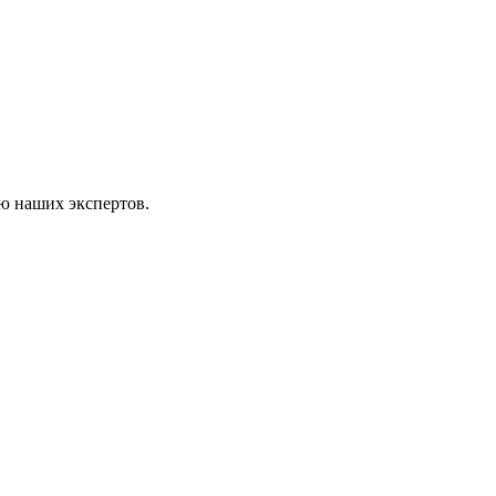
ью наших экспертов.