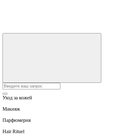
Уход за кожей
Макияж
Парфюмерия
Hair Rituel