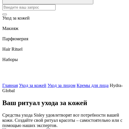
Уход за кожей
Макияж
Парфюмерия
Hair Rituel
Наборы
Главная
Уход за кожей
Уход за лицом
Кремы для лица
Hydra-
Global
Ваш ритуал ухода за кожей
Средства ухода Sisley удовлетворят все потребности вашей
кожи. Создайте свой ритуал красоты – самостоятельно или с
помощью наших экспертов.