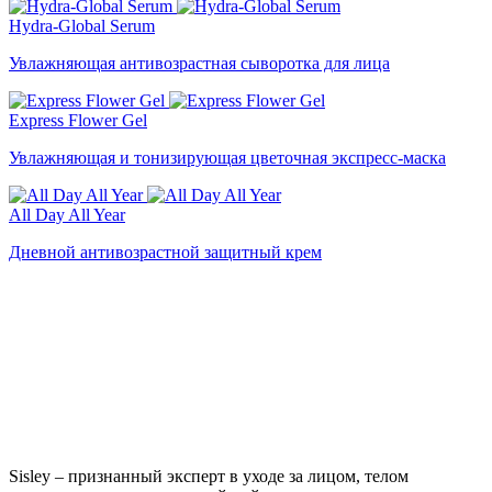
Hydra-Global Serum
Увлажняющая антивозрастная сыворотка для лица
Express Flower Gel
Увлажняющая и тонизирующая цветочная экспресс-маска
All Day All Year
Дневной антивозрастной защитный крем
Sisley – признанный эксперт в уходе за лицом, телом