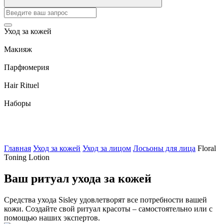
Уход за кожей
Макияж
Парфюмерия
Hair Rituel
Наборы
Главная
Уход за кожей
Уход за лицом
Лосьоны для лица
Floral
Toning Lotion
Ваш ритуал ухода за кожей
Средства ухода Sisley удовлетворят все потребности вашей
кожи. Создайте свой ритуал красоты – самостоятельно или с
помощью наших экспертов.