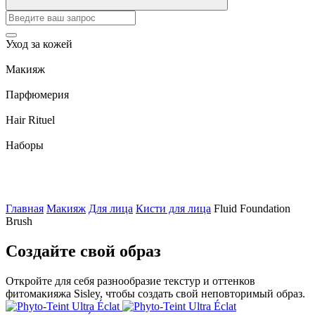
Уход за кожей
Макияж
Парфюмерия
Hair Rituel
Наборы
Главная
Макияж
Для лица
Кисти для лица
Fluid Foundation
Brush
Создайте свой образ
Откройте для себя разнообразие текстур и оттенков
фитомакияжа Sisley, чтобы создать свой неповторимый образ.