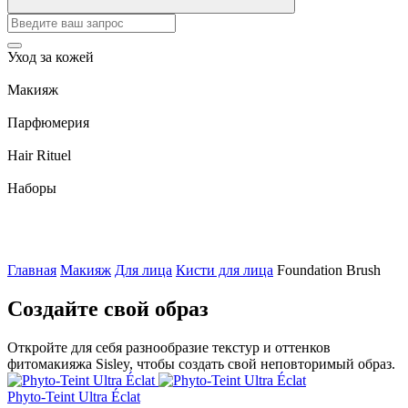
Уход за кожей
Макияж
Парфюмерия
Hair Rituel
Наборы
Главная
Макияж
Для лица
Кисти для лица
Foundation Brush
Создайте свой образ
Откройте для себя разнообразие текстур и оттенков
фитомакияжа Sisley, чтобы создать свой неповторимый образ.
Phyto-Teint Ultra Éclat