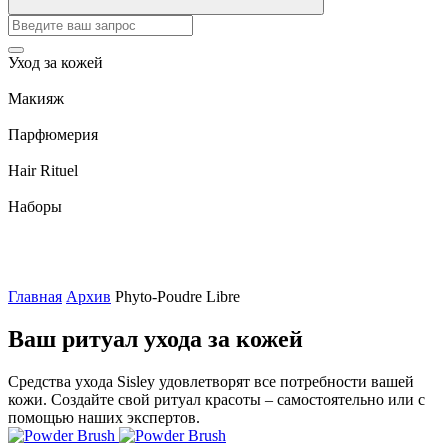
Уход за кожей
Макияж
Парфюмерия
Hair Rituel
Наборы
Главная
Архив
Phyto-Poudre Libre
Ваш ритуал ухода за кожей
Средства ухода Sisley удовлетворят все потребности вашей
кожи. Создайте свой ритуал красоты – самостоятельно или с
помощью наших экспертов.