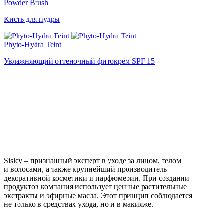
Powder Brush
Кисть для пудры
Phyto-Hydra Teint
Увлажняющий оттеночный фитокрем SPF 15
Sisley – признанный эксперт в уходе за лицом, телом
и волосами, а также крупнейший производитель
декоративной косметики и парфюмерии. При создании
продуктов компания использует ценные растительные
экстракты и эфирные масла. Этот принцип соблюдается
не только в средствах ухода, но и в макияже.