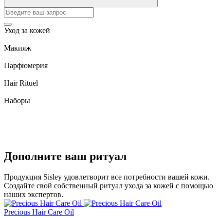
Уход за кожей
Макияж
Парфюмерия
Hair Rituel
Наборы
Дополните ваш ритуал
Продукция Sisley удовлетворит все потребности вашей кожи.
Создайте свой собственный ритуал ухода за кожей с помощью
наших экспертов.
Precious Hair Care Oil