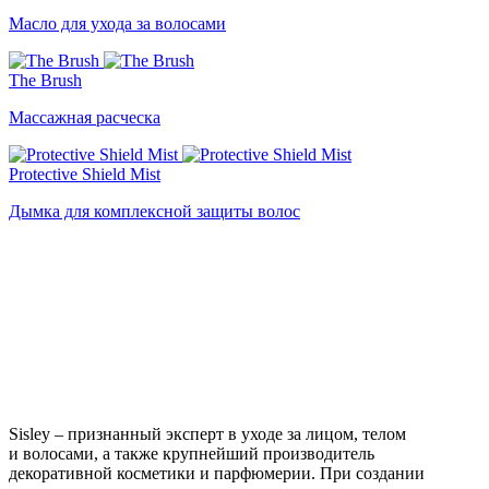
Масло для ухода за волосами
The Brush
Массажная расческа
Protective Shield Mist
Дымка для комплексной защиты волос
Sisley – признанный эксперт в уходе за лицом, телом
и волосами, а также крупнейший производитель
декоративной косметики и парфюмерии. При создании