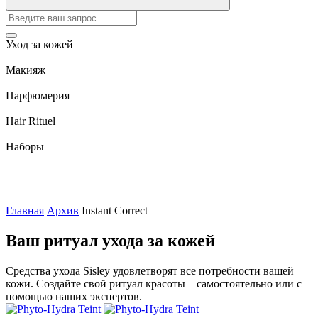
Уход за кожей
Макияж
Парфюмерия
Hair Rituel
Наборы
Главная
Архив
Instant Correct
Ваш ритуал ухода за кожей
Средства ухода Sisley удовлетворят все потребности вашей
кожи. Создайте свой ритуал красоты – самостоятельно или с
помощью наших экспертов.