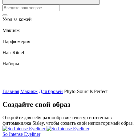
Уход за кожей
Макияж
Парфюмерия
Hair Rituel
Наборы
Главная
Макияж
Для бровей
Phyto-Sourcils Perfect
Создайте свой образ
Откройте для себя разнообразие текстур и оттенков
фитомакияжа Sisley, чтобы создать свой неповторимый образ.
So Intense Eyeliner