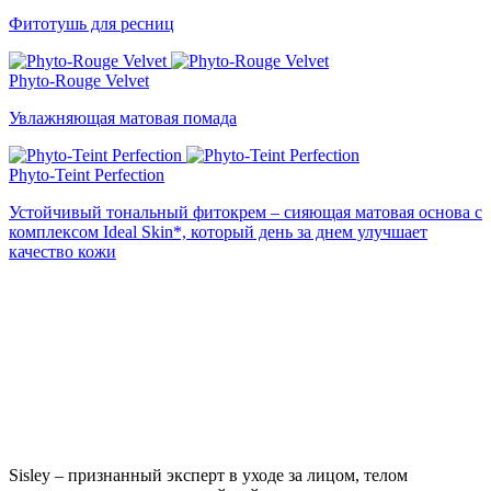
Фитотушь для ресниц
Phyto-Rouge Velvet
Увлажняющая матовая помада
Phyto-Teint Perfection
Устойчивый тональный фитокрем – сияющая матовая основа с
комплексом Ideal Skin*, который день за днем улучшает
качество кожи
Sisley – признанный эксперт в уходе за лицом, телом