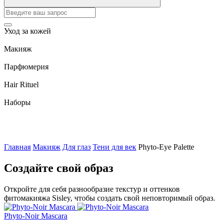
Уход за кожей
Макияж
Парфюмерия
Hair Rituel
Наборы
Главная
Макияж
Для глаз
Тени для век
Phyto-Eye Palette
Создайте свой образ
Откройте для себя разнообразие текстур и оттенков
фитомакияжа Sisley, чтобы создать свой неповторимый образ.
Phyto-Noir Mascara