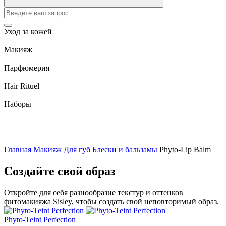
Уход за кожей
Макияж
Парфюмерия
Hair Rituel
Наборы
Главная
Макияж
Для губ
Блески и бальзамы
Phyto-Lip Balm
Создайте свой образ
Откройте для себя разнообразие текстур и оттенков
фитомакияжа Sisley, чтобы создать свой неповторимый образ.
Phyto-Teint Perfection