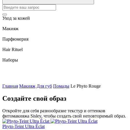
Уход за кожей
Макияж
Парфюмерия
Hair Rituel
Наборы
Главная
Макияж
Для губ
Помады
Le Phyto Rouge
Создайте свой образ
Откройте для себя разнообразие текстур и оттенков
фитомакияжа Sisley, чтобы создать свой неповторимый образ.
Phyto-Teint Ultra Éclat