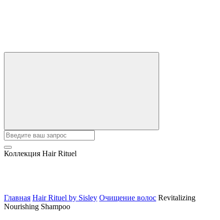
Коллекция Hair Rituel
Главная
Hair Rituel by Sisley
Очищение волос
Revitalizing
Nourishing Shampoo