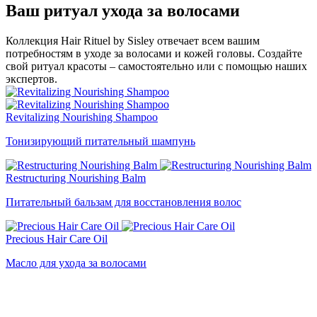
Ваш ритуал ухода за волосами
Коллекция Hair Rituel by Sisley отвечает всем вашим
потребностям в уходе за волосами и кожей головы. Создайте
свой ритуал красоты – самостоятельно или с помощью наших
экспертов.
Revitalizing Nourishing Shampoo
Тонизирующий питательный шампунь
Restructuring Nourishing Balm
Питательный бальзам для восстановления волос
Precious Hair Care Oil
Масло для ухода за волосами