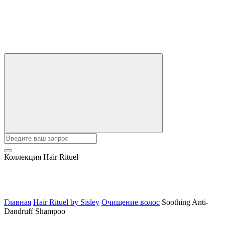
Коллекция Hair Rituel
Главная
Hair Rituel by Sisley
Очищение волос
Soothing Anti-
Dandruff Shampoo