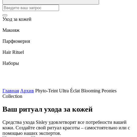
Уход за кожей
Макияж
Парфюмерия
Hair Rituel
Наборы
Главная
Архив
Phyto-Teint Ultra Éclat Blooming Peonies
Collection
Ваш ритуал ухода за кожей
Средства ухода Sisley удовлетворят все потребности вашей
кожи. Создайте свой ритуал красоты – самостоятельно или с
помощью наших экспертов.