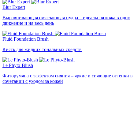
Blur Expert
Выравнивающая смягчающая пудра – идеальная кожа в одно
движение и на весь день
Fluid Foundation Brush
Кисть для жидких тональных средств
Le Phyto-Blush
Фиторумяна с эффектом сияния – яркие и сияющие оттенки в
сочетании с уходом за кожей