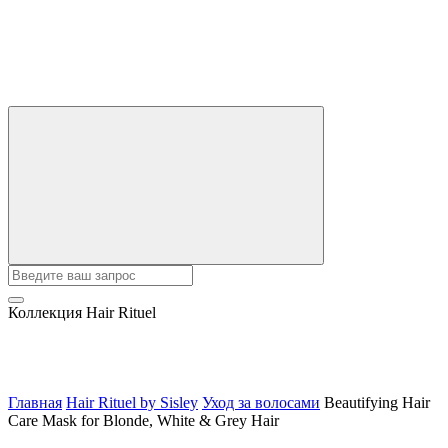
Коллекция Hair Rituel
Главная
Hair Rituel by Sisley
Уход за волосами
Beautifying Hair
Care Mask for Blonde, White & Grey Hair