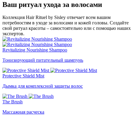
Ваш ритуал ухода за волосами
Коллекция Hair Rituel by Sisley отвечает всем вашим
потребностям в уходе за волосами и кожей головы. Создайте
свой ритуал красоты – самостоятельно или с помощью наших
экспертов.
Revitalizing Nourishing Shampoo
Тонизирующий питательный шампунь
Protective Shield Mist
Дымка для комплексной защиты волос
The Brush
Массажная расческа